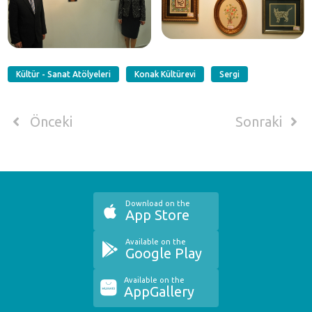
Kültür - Sanat Atölyeleri
Konak Kültürevi
Sergi
Önceki
Sonraki
Download on the
App Store
Available on the
Google Play
Available on the
AppGallery