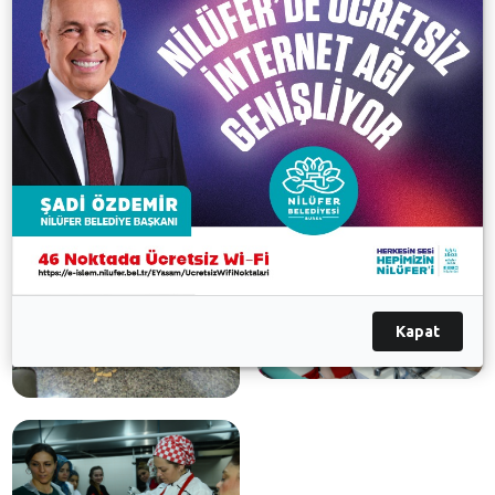
Galeri
Kapat