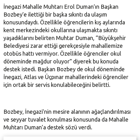
İnegazi Mahalle Muhtarı Erol Duman’ın Başkan
Bozbey’e ilettiği bir başka sıkıntı da ulaşım
konusundaydı. Özellikle öğrencilerin kış aylarında
kent merkezindeki okullarına ulaşmakta sıkıntı
yaşadıklarını belirten Muhtar Duman, “Büyükşehir
Belediyesi zarar ettiği gerekçesiyle mahallemize
otobüs hattı vermiyor. Özellikle öğrenciler okul
döneminde mağdur oluyor” diyerek bu konuda
destek istedi. Başkan Bozbey de okul döneminde
İnegazi, Atlas ve Üçpınar mahallerindeki öğrenciler
için ortak bir servis konulabileceğini belirtti.
Bozbey, İnegazi’nin mesire alanının ağaçlandırılması
ve seyyar tuvalet konulması konusunda da Mahalle
Muhtarı Duman’a destek sözü verdi.