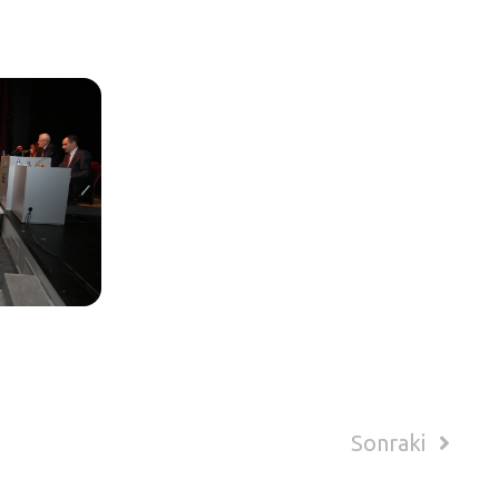
Sonraki