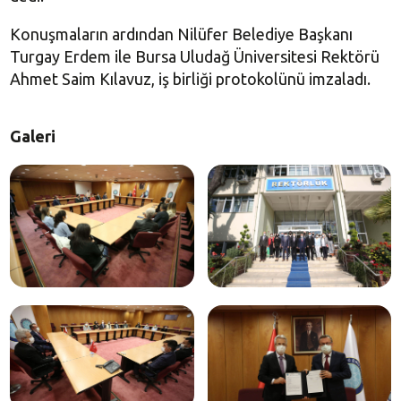
Konuşmaların ardından Nilüfer Belediye Başkanı
Turgay Erdem ile Bursa Uludağ Üniversitesi Rektörü
Ahmet Saim Kılavuz, iş birliği protokolünü imzaladı.
Galeri