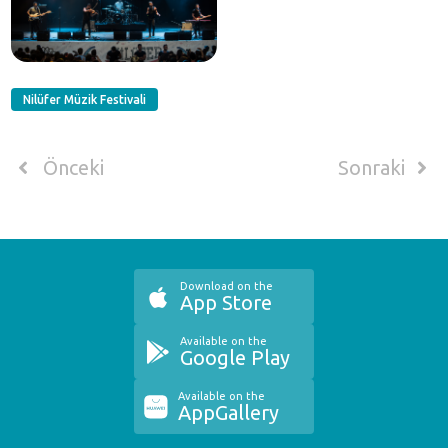
Nilüfer Müzik Festivali
Önceki
Sonraki
Download on the
App Store
Available on the
Google Play
Available on the
AppGallery