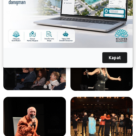
Kapat