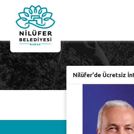
Nilüfer'de Ücretsiz İn