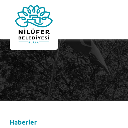
Haberler