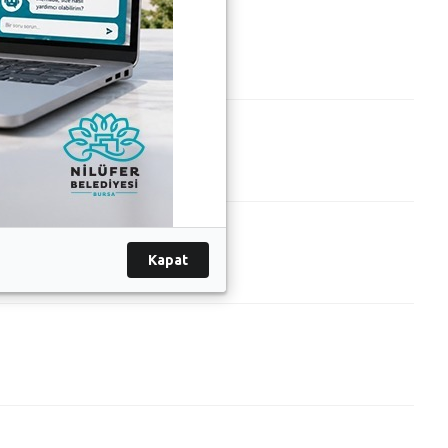
Kapat