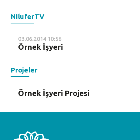
NiluferTV
03.06.2014 10:56
Örnek İşyeri
Projeler
Örnek İşyeri Projesi