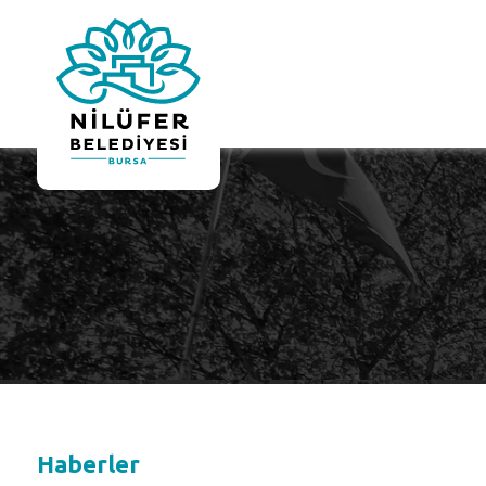
Haberler