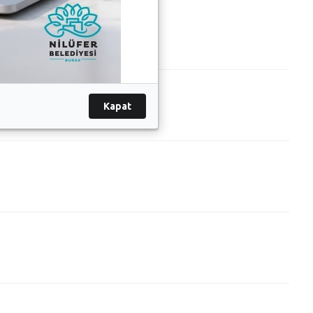
Kapat